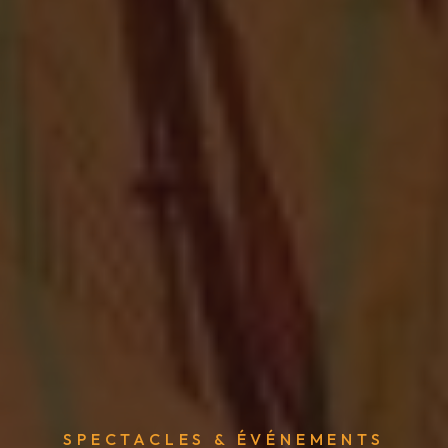
SPECTACLES & ÉVÉNEMENTS