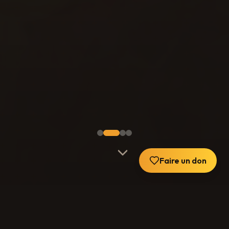
Faire un don