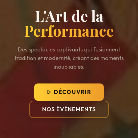
L'Art de la
Performance
Des spectacles captivants qui fusionnent
tradition et modernité, créant des moments
inoubliables.
DÉCOUVRIR
NOS ÉVÉNEMENTS